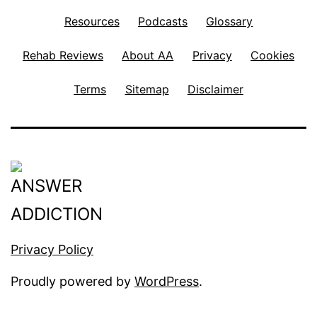
Resources
Podcasts
Glossary
Rehab Reviews
About AA
Privacy
Cookies
Terms
Sitemap
Disclaimer
Privacy Policy
Proudly powered by
WordPress
.