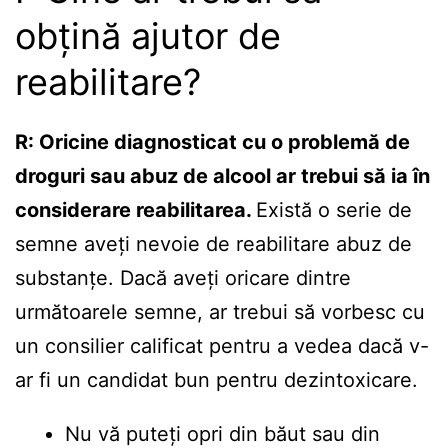
obțină ajutor de
reabilitare?
R: Oricine diagnosticat cu o problemă de
droguri sau abuz de alcool ar trebui să ia în
considerare reabilitarea.
Există o serie de
semne aveți nevoie de reabilitare abuz de
substanțe. Dacă aveți oricare dintre
următoarele semne, ar trebui să vorbesc cu
un consilier calificat pentru a vedea dacă v-
ar fi un candidat bun pentru dezintoxicare.
Nu vă puteți opri din băut sau din