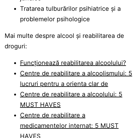
Tratarea tulburărilor psihiatrice și a
problemelor psihologice
Mai multe despre alcool și reabilitarea de
droguri:
Funcționează reabilitarea alcoolului?
Centre de reabilitare a alcoolismului: 5
lucruri pentru a orienta clar de
Centre de reabilitare a alcoolului: 5
MUST HAVES
Centre de reabilitare a
medicamentelor internat: 5 MUST
HAVES