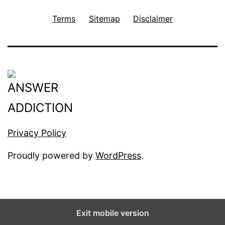
Terms
Sitemap
Disclaimer
Privacy Policy
Proudly powered by
WordPress
.
Exit mobile version