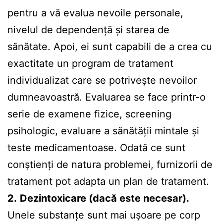
pentru a vă evalua nevoile personale,
nivelul de dependență și starea de
sănătate. Apoi, ei sunt capabili de a crea cu
exactitate un program de tratament
individualizat care se potrivește nevoilor
dumneavoastră. Evaluarea se face printr-o
serie de examene fizice, screening
psihologic, evaluare a sănătății mintale și
teste medicamentoase. Odată ce sunt
conștienți de natura problemei, furnizorii de
tratament pot adapta un plan de tratament.
2.
Dezintoxicare (dacă este necesar).
Unele substanțe sunt mai ușoare pe corp