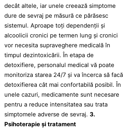
decât altele, iar unele creează simptome
dure de sevraj pe măsură ce părăsesc
sistemul. Aproape toți dependenții și
alcoolicii cronici pe termen lung și cronici
vor necesita supraveghere medicală în
timpul dezintoxicării. În etapa de
detoxifiere, personalul medical vă poate
monitoriza starea 24/7 și va încerca să facă
detoxifierea cât mai confortabilă posibil. În
unele cazuri, medicamente sunt necesare
pentru a reduce intensitatea sau trata
simptomele adverse de sevraj.
3.
Psihoterapie și tratament