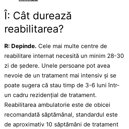
Î: Cât durează
reabilitarea?
R: Depinde.
Cele mai multe centre de
reabilitare internat necesită un minim 28-30
zi de ședere. Unele persoane pot avea
nevoie de un tratament mai intensiv și se
poate sugera că stau timp de 3-6 luni într-
un cadru rezidențial de tratament.
Reabilitarea ambulatorie este de obicei
recomandată săptămânal, standardul este
de aproximativ 10 săptămâni de tratament