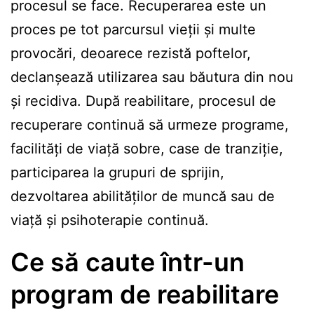
procesul se face. Recuperarea este un
proces pe tot parcursul vieții și multe
provocări, deoarece rezistă poftelor,
declanșează utilizarea sau băutura din nou
și recidiva. După reabilitare, procesul de
recuperare continuă să urmeze programe,
facilități de viață sobre, case de tranziție,
participarea la grupuri de sprijin,
dezvoltarea abilităților de muncă sau de
viață și psihoterapie continuă.
Ce să caute într-un
program de reabilitare