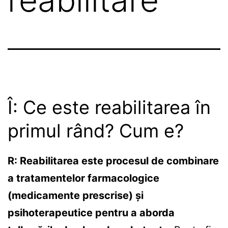
Î: Ce este reabilitarea în
primul rând? Cum e?
R: Reabilitarea este procesul de combinare
a tratamentelor farmacologice
(medicamente prescrise) și
psihoterapeutice pentru a aborda