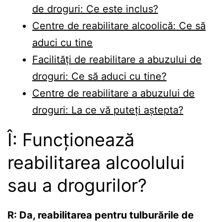
de droguri: Ce este inclus?
Centre de reabilitare alcoolică: Ce să
aduci cu tine
Facilități de reabilitare a abuzului de
droguri: Ce să aduci cu tine?
Centre de reabilitare a abuzului de
droguri: La ce vă puteți aștepta?
Î: Funcționează
reabilitarea alcoolului
sau a drogurilor?
R: Da, reabilitarea pentru tulburările de