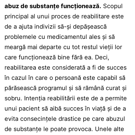
abuz de substanțe funcționează.
Scopul
principal al unui proces de reabilitare este
de a ajuta indivizii să-și depășească
problemele cu medicamentul ales și să
meargă mai departe cu tot restul vieții lor
care funcționează bine fără ea. Deci,
reabilitarea este considerată a fi de succes
în cazul în care o persoană este capabil să
părăsească programul și să rămână curat și
sobru. Intenția reabilitării este de a permite
unui pacient să aibă succes în viață și de a
evita consecințele drastice pe care abuzul
de substanțe le poate provoca. Unele alte