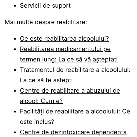
Servicii de suport
Mai multe despre reabilitare:
Ce este reabilitarea alcoolului?
Reabilitarea medicamentului pe
termen lung: La ce să vă așteptați
Tratamentul de reabilitare a alcoolului:
La ce să te aștepți
Centre de reabilitare a abuzului de
alcool: Cum e?
Facilități de reabilitare a alcoolului: Ce
este inclus?
Centre de dezintoxicare dependenta