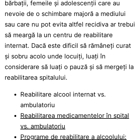
bărbații, femeile și adolescenții care au
nevoie de o schimbare majoră a mediului
sau care nu pot evita altfel recidiva ar trebui
să meargă la un centru de reabilitare
internat. Dacă este dificil să rămâneți curat
și sobru acolo unde locuiți, luați în
considerare să luați o pauză și să mergeți la
reabilitarea spitalului.
Reabilitare alcool internat vs.
ambulatoriu
Reabilitarea medicamentelor în spital
vs. ambulatoriu
Programe de reabilitare a alcoolului: