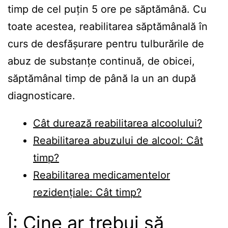
timp de cel puțin 5 ore pe săptămână. Cu
toate acestea, reabilitarea săptămânală în
curs de desfășurare pentru tulburările de
abuz de substanțe continuă, de obicei,
săptămânal timp de până la un an după
diagnosticare.
Cât durează reabilitarea alcoolului?
Reabilitarea abuzului de alcool: Cât
timp?
Reabilitarea medicamentelor
rezidențiale: Cât timp?
Î: Cine ar trebui să