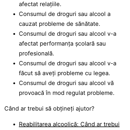
afectat relațiile.
Consumul de droguri sau alcool a
cauzat probleme de sănătate.
Consumul de droguri sau alcool v-a
afectat performanța școlară sau
profesională.
Consumul de droguri sau alcool v-a
făcut să aveți probleme cu legea.
Consumul de droguri sau alcool vă
provoacă în mod regulat probleme.
Când ar trebui să obțineți ajutor?
Reabilitarea alcoolică: Când ar trebui