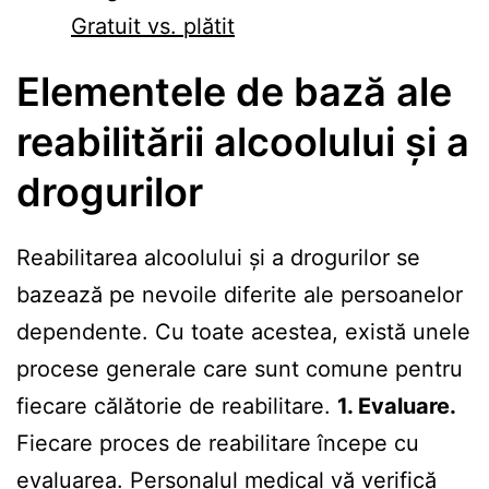
Gratuit vs. plătit
Elementele de bază ale
reabilitării alcoolului și a
drogurilor
Reabilitarea alcoolului și a drogurilor se
bazează pe nevoile diferite ale persoanelor
dependente. Cu toate acestea, există unele
procese generale care sunt comune pentru
fiecare călătorie de reabilitare.
1. Evaluare.
Fiecare proces de reabilitare începe cu
evaluarea. Personalul medical vă verifică