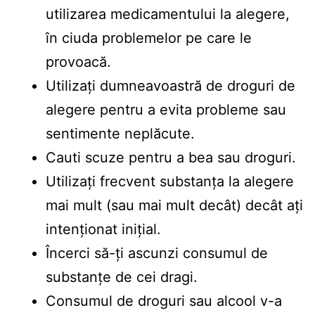
utilizarea medicamentului la alegere,
în ciuda problemelor pe care le
provoacă.
Utilizați dumneavoastră de droguri de
alegere pentru a evita probleme sau
sentimente neplăcute.
Cauti scuze pentru a bea sau droguri.
Utilizați frecvent substanța la alegere
mai mult (sau mai mult decât) decât ați
intenționat inițial.
Încerci să-ți ascunzi consumul de
substanțe de cei dragi.
Consumul de droguri sau alcool v-a