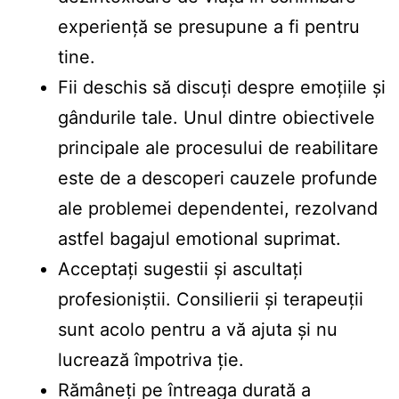
experiență se presupune a fi pentru
tine.
Fii deschis să discuți despre emoțiile și
gândurile tale. Unul dintre obiectivele
principale ale procesului de reabilitare
este de a descoperi cauzele profunde
ale problemei dependentei, rezolvand
astfel bagajul emotional suprimat.
Acceptați sugestii și ascultați
profesioniștii. Consilierii și terapeuții
sunt acolo pentru a vă ajuta și nu
lucrează împotriva ție.
Rămâneți pe întreaga durată a