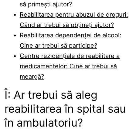
să primești ajutor?
Reabilitarea pentru abuzul de droguri:
Când ar trebui să obțineți ajutor?
Reabilitarea dependenței de alcool:
Cine ar trebui să participe?
Centre rezidențiale de reabilitare a
medicamentelor: Cine ar trebui să
meargă?
Î: Ar trebui să aleg
reabilitarea în spital sau
în ambulatoriu?