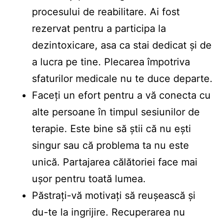
procesului de reabilitare. Ai fost
rezervat pentru a participa la
dezintoxicare, asa ca stai dedicat și de
a lucra pe tine. Plecarea împotriva
sfaturilor medicale nu te duce departe.
Faceți un efort pentru a vă conecta cu
alte persoane în timpul sesiunilor de
terapie. Este bine să știi că nu ești
singur sau că problema ta nu este
unică. Partajarea călătoriei face mai
ușor pentru toată lumea.
Păstrați-vă motivați să reușească și
du-te la ingrijire. Recuperarea nu