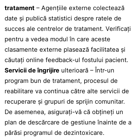
tratament
– Agențiile externe colectează
date și publică statistici despre ratele de
succes ale centrelor de tratament. Verificați
pentru a vedea modul în care aceste
clasamente externe plasează facilitatea și
căutați online feedback-ul fostului pacient.
Servicii de îngrijire
ulterioară – Într-un
program bun de tratament, procesul de
reabilitare va continua către alte servicii de
recuperare și grupuri de sprijin comunitar.
De asemenea, asigurați-vă că obțineți un
plan de descărcare de gestiune înainte de a
părăsi programul de dezintoxicare.