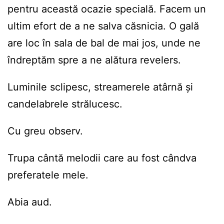
pentru această ocazie specială. Facem un
ultim efort de a ne salva căsnicia. O gală
are loc în sala de bal de mai jos, unde ne
îndreptăm spre a ne alătura revelers.
Luminile sclipesc, streamerele atârnă și
candelabrele strălucesc.
Cu greu observ.
Trupa cântă melodii care au fost cândva
preferatele mele.
Abia aud.