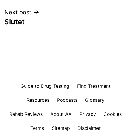
Next post
Slutet
Guide to Drug Testing
Find Treatment
Resources
Podcasts
Glossary
Rehab Reviews
About AA
Privacy
Cookies
Terms
Sitemap
Disclaimer