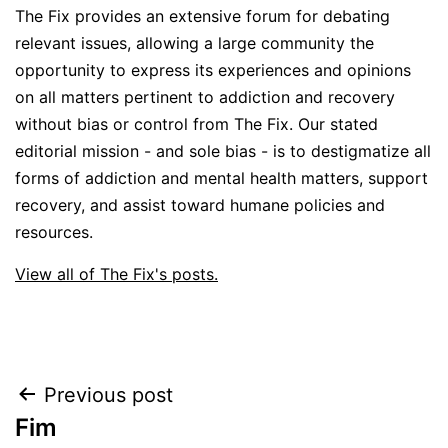
The Fix provides an extensive forum for debating
relevant issues, allowing a large community the
opportunity to express its experiences and opinions
on all matters pertinent to addiction and recovery
without bias or control from The Fix. Our stated
editorial mission - and sole bias - is to destigmatize all
forms of addiction and mental health matters, support
recovery, and assist toward humane policies and
resources.
View all of The Fix's posts.
Post
Previous post
Fim
navigation