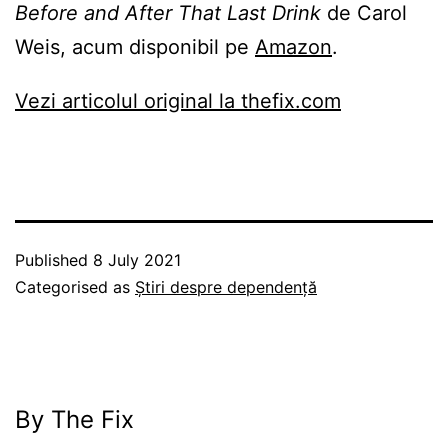
Before and After That Last Drink
de Carol
Weis, acum disponibil pe
Amazon
.
Vezi articolul original la thefix.com
Published
8 July 2021
Categorised as
Știri despre dependență
By The Fix