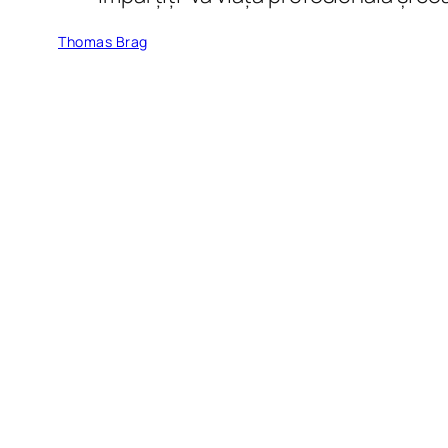
Thomas Brag