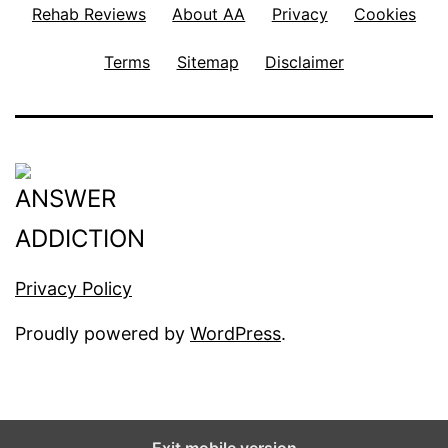
Rehab Reviews
About AA
Privacy
Cookies
Terms
Sitemap
Disclaimer
Privacy Policy
Proudly powered by
WordPress
.