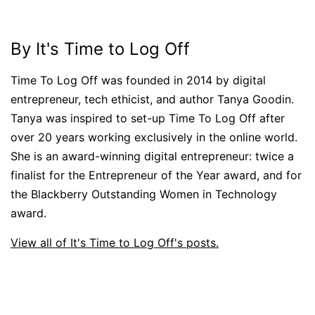
By It's Time to Log Off
Time To Log Off was founded in 2014 by digital
entrepreneur, tech ethicist, and author Tanya Goodin.
Tanya was inspired to set-up Time To Log Off after
over 20 years working exclusively in the online world.
She is an award-winning digital entrepreneur: twice a
finalist for the Entrepreneur of the Year award, and for
the Blackberry Outstanding Women in Technology
award.
View all of It's Time to Log Off's posts.