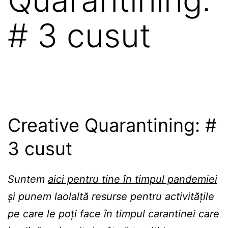
# 3 cusut
Creative Quarantining: #
3 cusut
Suntem
aici pentru tine în timpul pandemiei
și punem laolaltă resurse pentru activitățile
pe care le poți face în timpul carantinei care